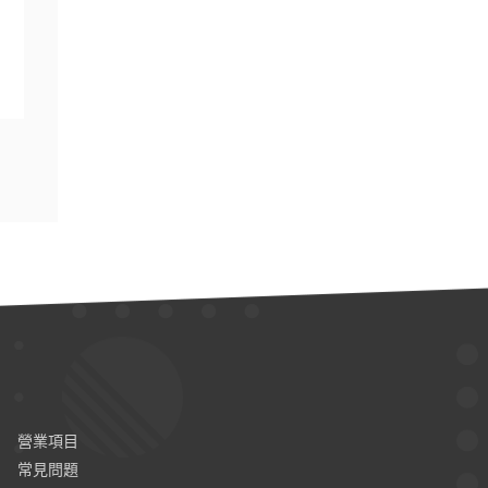
營業項目
常見問題