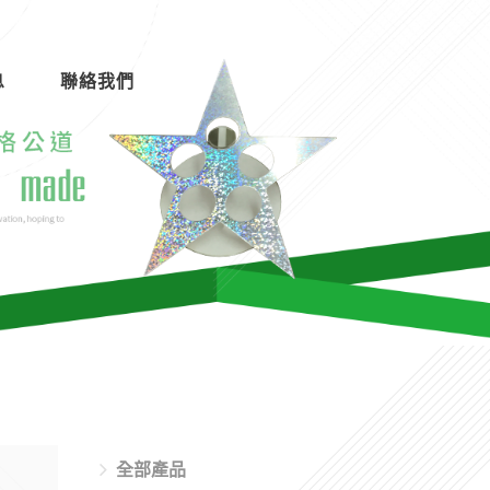
息
聯絡我們
全部產品