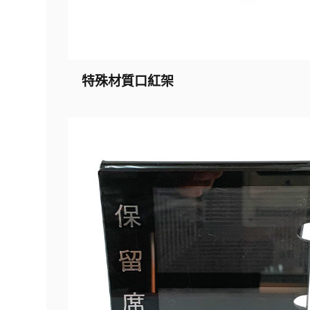
特殊材質口紅架