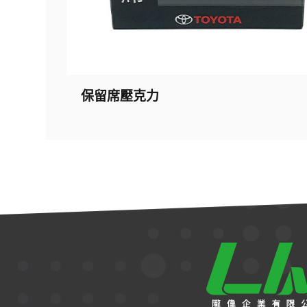
保留席壓克力