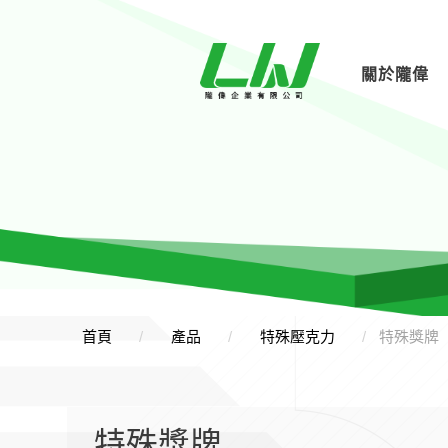
關於隴偉
首頁
產品
特殊壓克力
特殊獎牌
特殊獎牌