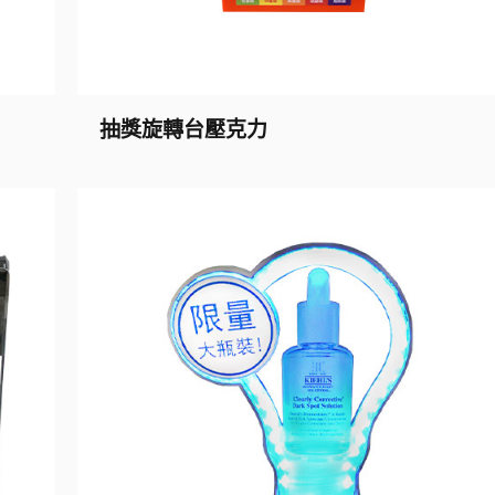
抽獎旋轉台壓克力