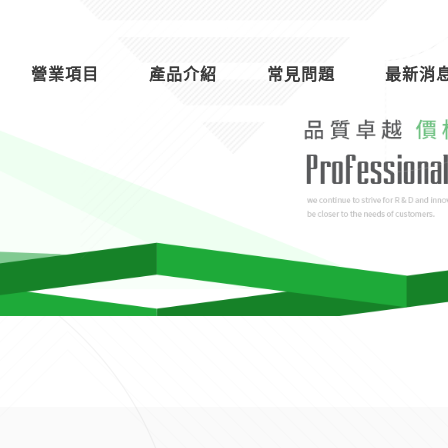
營業項目
產品介紹
常見問題
最新消