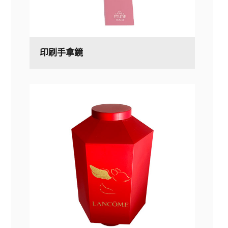
印刷手拿鏡