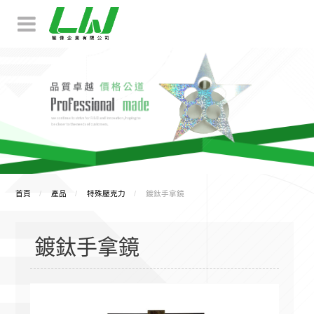
首頁
產品
特殊壓克力
鍍鈦手拿鏡
鍍鈦手拿鏡