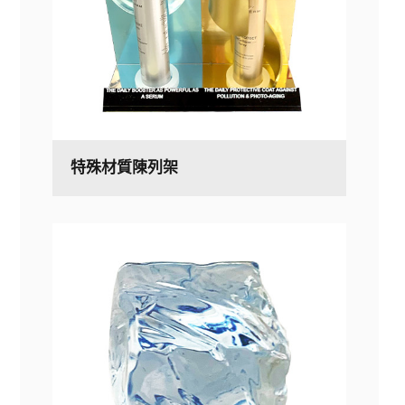
特殊材質陳列架