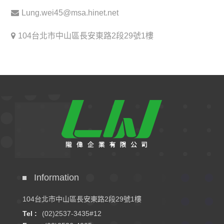
Lung.wei45@msa.hinet.net
104台北市中山區長安東路2段29號1樓
Information
104台北市中山區長安東路2段29號1樓
Tel :
(02)2537-3435#12