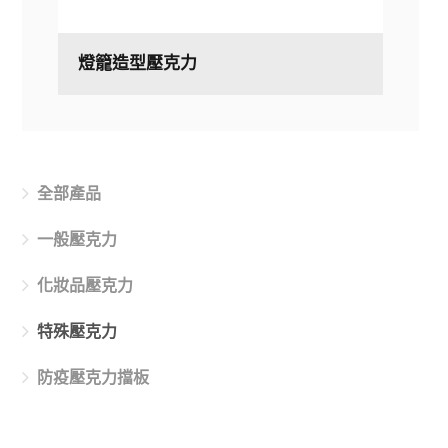
燈籠造型壓克力
全部產品
一般壓克力
化妝品壓克力
特殊壓克力
防疫壓克力擋板