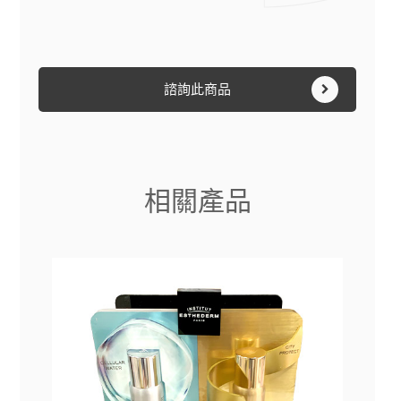
諮詢此商品
相關產品