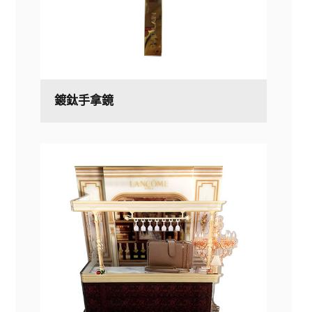
鍍鈦手拿鏡