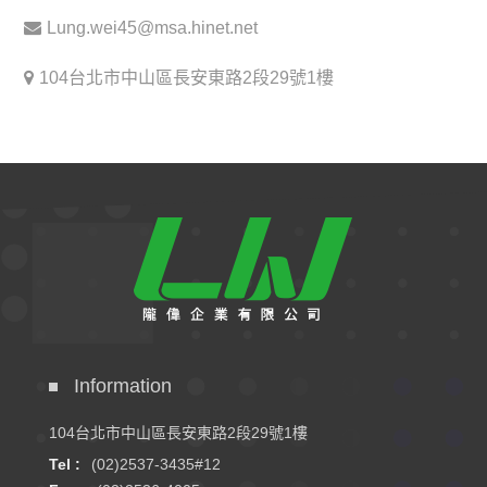
Lung.wei45@msa.hinet.net
104台北市中山區長安東路2段29號1樓
Information
104台北市中山區長安東路2段29號1樓
Tel :
(02)2537-3435#12