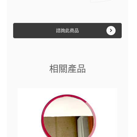
諮詢此商品
相關產品