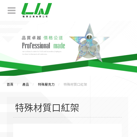
首頁
產品
特殊壓克力
特殊材質口紅架
特殊材質口紅架