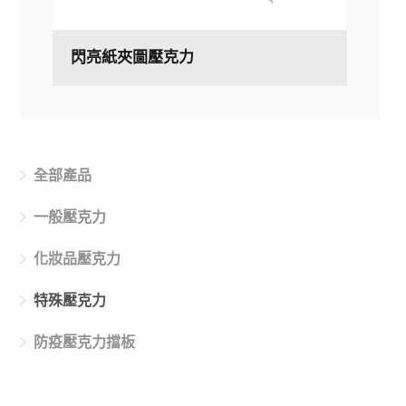
閃亮紙夾圖壓克力
全部產品
一般壓克力
化妝品壓克力
特殊壓克力
防疫壓克力擋板