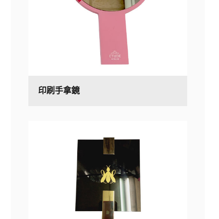
印刷手拿鏡