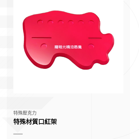
特殊壓克力
特殊材質口紅架