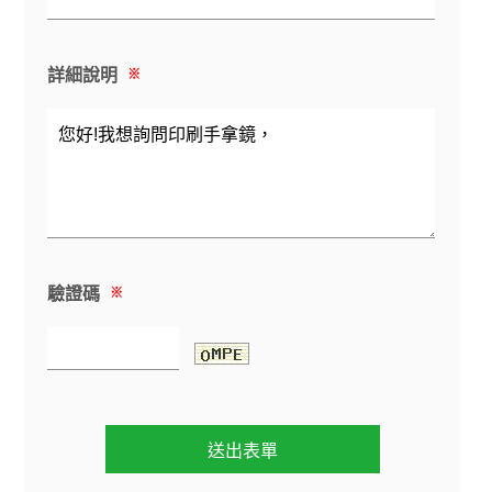
詳細說明
※
驗證碼
※