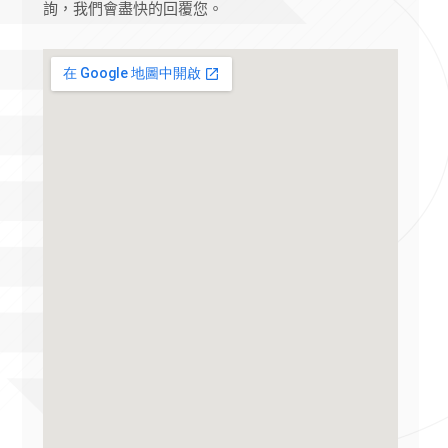
詢，我們會盡快的回覆您。