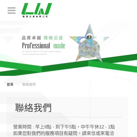
首頁
聯絡我們
聯絡我們
營業時間 : 早上8點 - 到下午5點，中午午休12 - 1點
如果您對我們的服務項目有疑問，請來信或來電洽