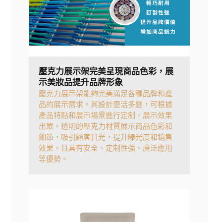
壓克力展示架完美呈現商品色彩，展
示美妝品提升品牌形象
壓克力展示架能夠完美滿足各種品牌和產
品的展示需求。其設計靈活多變，可根據
產品特點和展示場景進行定制，展示效果
出眾。透明的壓克力材質展示商品色彩和
細節，吸引顧客目光，提升曝光度和銷售
效果。且具有安全、定制性強、廣泛應用
等優勢。