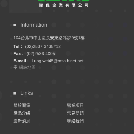
Information
104台北市中山區長安東路2段29號1樓
Tel :
(02)2537-3435#12
Fax :
(02)2536-4005
E-mail :
Lung.wei45@msa.hinet.net
網站地圖
Links
關於隴偉
營業項目
產品介紹
常見問題
最新消息
聯絡我們