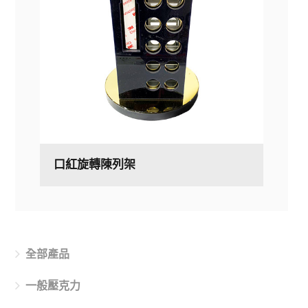
口紅旋轉陳列架
全部產品
一般壓克力