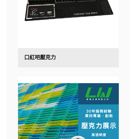
口紅吧壓克力