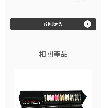
諮詢此商品
相關產品