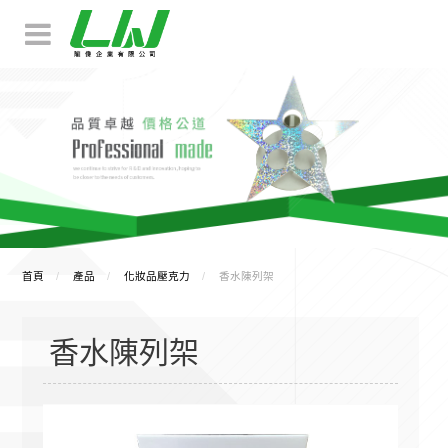
首頁
產品
化妝品壓克力
香水陳列架
香水陳列架