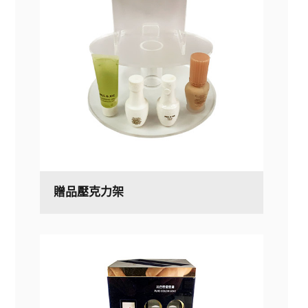
贈品壓克力架