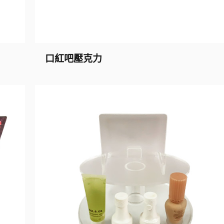
口紅吧壓克力