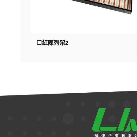
口紅陳列架2