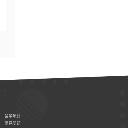
營業項目
常見問題