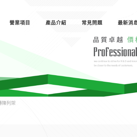
營業項目
產品介紹
常見問題
最新消
轉陳列架