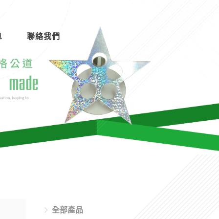
息
聯絡我們
全部產品